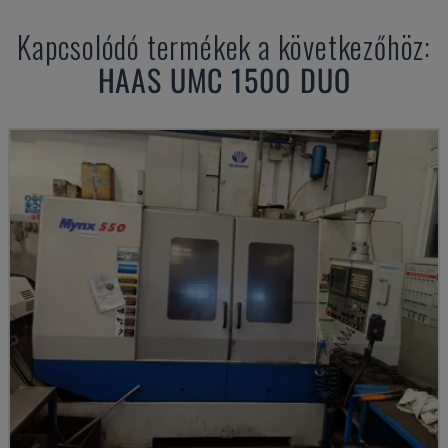
Kapcsolódó termékek a következőhöz:
HAAS
UMC 1500 DUO