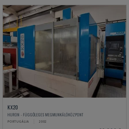
KX20
HURON - FÜGGŐLEGES MEGMUNKÁLÓKÖZPONT
PORTUGÁLIA
2002