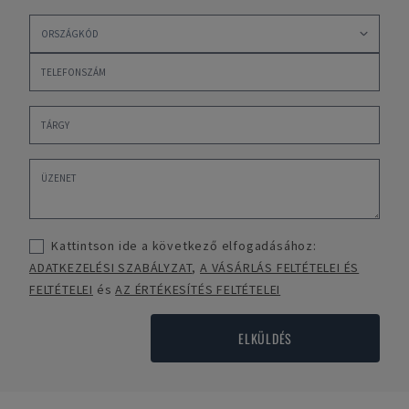
Kattintson ide a következő elfogadásához:
ADATKEZELÉSI SZABÁLYZAT
,
A VÁSÁRLÁS FELTÉTELEI ÉS
FELTÉTELEI
és
AZ ÉRTÉKESÍTÉS FELTÉTELEI
ELKÜLDÉS