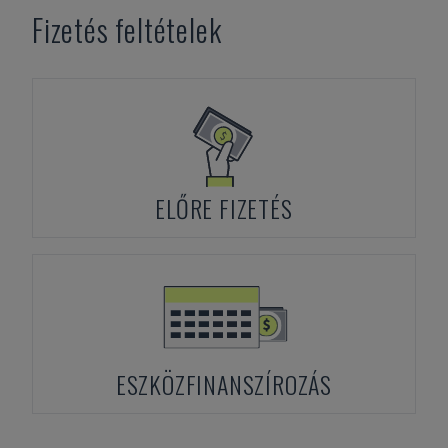
Fizetés feltételek
ELŐRE FIZETÉS
ESZKÖZFINANSZÍROZÁS