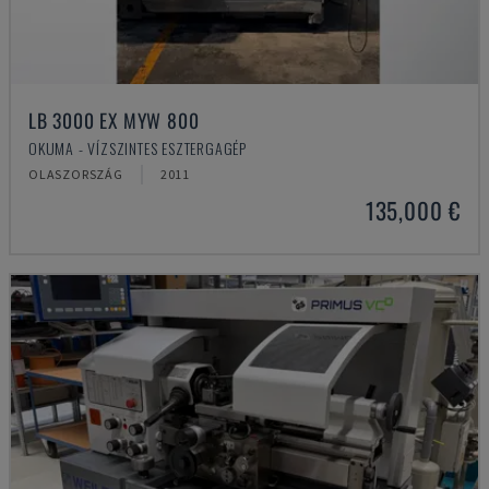
LB 3000 EX MYW 800
OKUMA - VÍZSZINTES ESZTERGAGÉP
OLASZORSZÁG
2011
135,000 €