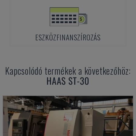
ESZKÖZFINANSZÍROZÁS
Kapcsolódó termékek a következőhöz:
HAAS
ST-30