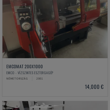
EMCOMAT 200X1000
EMCO - VÍZSZINTES ESZTERGAGÉP
NÉMETORSZÁG
2001
14,000 €