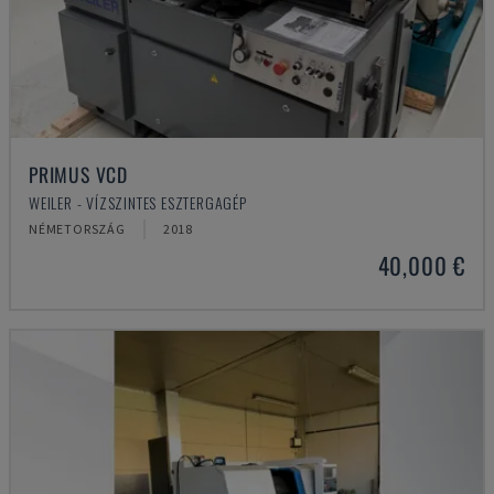
PRIMUS VCD
WEILER - VÍZSZINTES ESZTERGAGÉP
NÉMETORSZÁG
2018
40,000 €