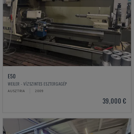
E50
WEILER - VÍZSZINTES ESZTERGAGÉP
AUSZTRIA
2009
39,000 €