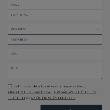
Kattintson ide a következő elfogadásához:
ADATKEZELÉSI SZABÁLYZAT
,
A VÁSÁRLÁS FELTÉTELEI ÉS
FELTÉTELEI
és
AZ ÉRTÉKESÍTÉS FELTÉTELEI