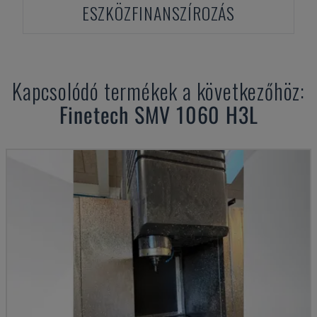
ESZKÖZFINANSZÍROZÁS
Kapcsolódó termékek a következőhöz:
Finetech
SMV 1060 H3L