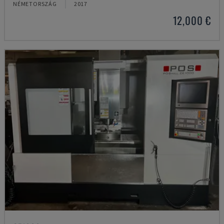
NÉMETORSZÁG
2017
12,000 €