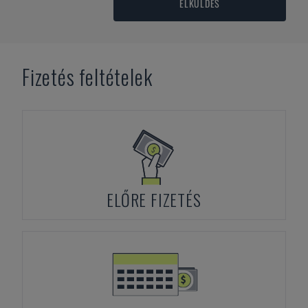
ELKÜLDÉS
Fizetés feltételek
ELŐRE FIZETÉS