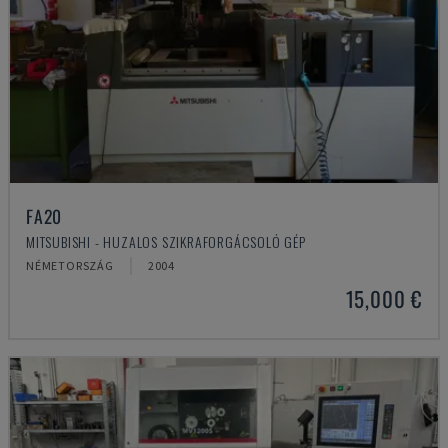
FA20
MITSUBISHI - HUZALOS SZIKRAFORGÁCSOLÓ GÉP
NÉMETORSZÁG
2004
15,000 €