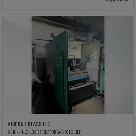
AGIECUT CLASSIC S
AGIE - HUZALOS SZIKRAFORGÁCSOLÓ GÉP