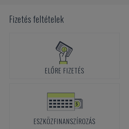
Fizetés feltételek
ELŐRE FIZETÉS
ESZKÖZFINANSZÍROZÁS