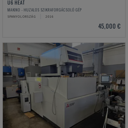
U6 HEAT
MAKINO - HUZALOS SZIKRAFORGÁCSOLÓ GÉP
SPANYOLORSZÁG
2016
45,000 €