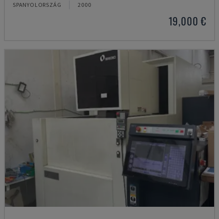
SPANYOLORSZÁG
2000
19,000 €