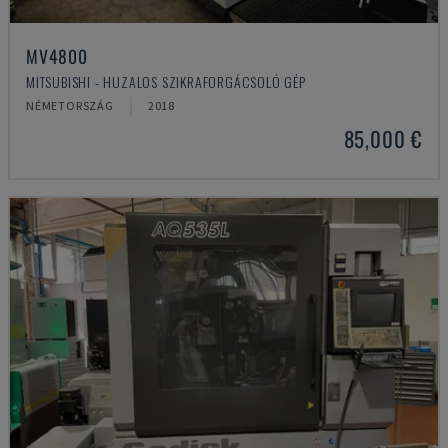
MV4800
MITSUBISHI - HUZALOS SZIKRAFORGÁCSOLÓ GÉP
NÉMETORSZÁG
2018
85,000 €