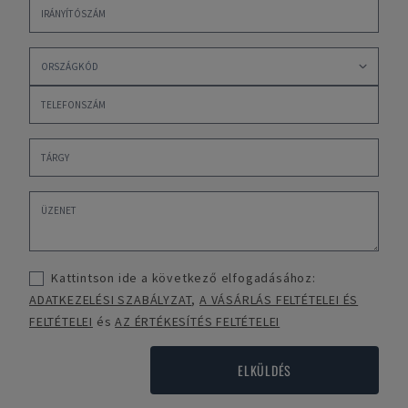
Kattintson ide a következő elfogadásához:
ADATKEZELÉSI SZABÁLYZAT
,
A VÁSÁRLÁS FELTÉTELEI ÉS
FELTÉTELEI
és
AZ ÉRTÉKESÍTÉS FELTÉTELEI
ELKÜLDÉS