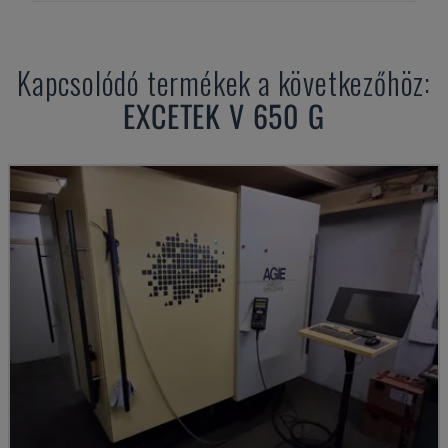
Kapcsolódó termékek a következőhöz:
EXCETEK
V 650 G