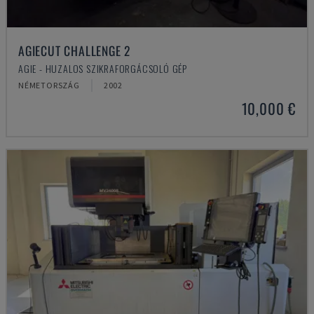
AGIECUT CHALLENGE 2
AGIE - HUZALOS SZIKRAFORGÁCSOLÓ GÉP
NÉMETORSZÁG
2002
10,000 €