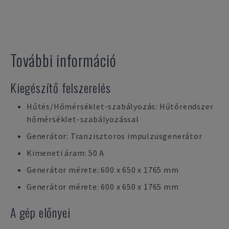
További információ
Kiegészítő felszerelés
Hűtés/Hőmérséklet-szabályozás: Hűtőrendszer
hőmérséklet-szabályozással
Generátor: Tranzisztoros impulzusgenerátor
Kimeneti áram: 50 A
Generátor mérete: 600 x 650 x 1765 mm
Generátor mérete: 600 x 650 x 1765 mm
A gép előnyei