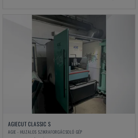
AGIECUT CLASSIC S
AGIE - HUZALOS SZIKRAFORGÁCSOLÓ GÉP