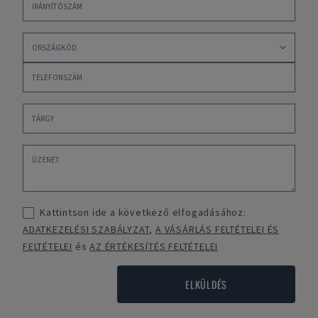
Kattintson ide a következő elfogadásához:
ADATKEZELÉSI SZABÁLYZAT
,
A VÁSÁRLÁS FELTÉTELEI ÉS
FELTÉTELEI
és
AZ ÉRTÉKESÍTÉS FELTÉTELEI
ELKÜLDÉS