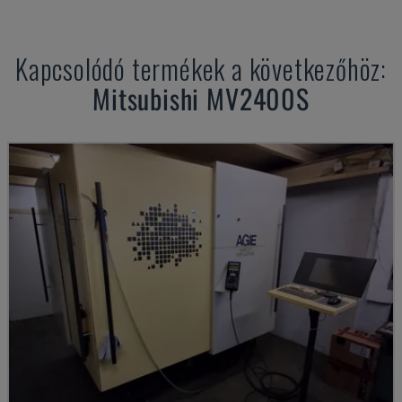
Kapcsolódó termékek a következőhöz:
Mitsubishi
MV2400S