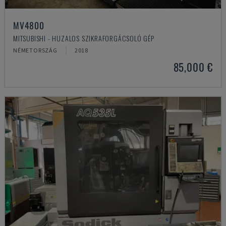
MV4800
MITSUBISHI - HUZALOS SZIKRAFORGÁCSOLÓ GÉP
NÉMETORSZÁG
2018
85,000 €