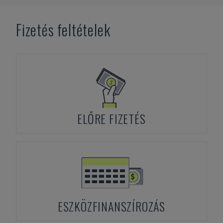
Fizetés feltételek
ELŐRE FIZETÉS
ESZKÖZFINANSZÍROZÁS