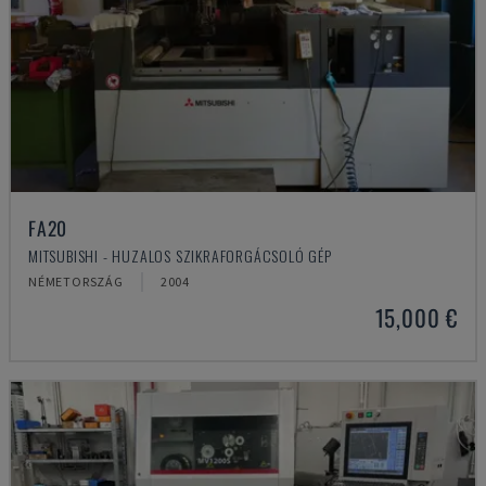
FA20
MITSUBISHI - HUZALOS SZIKRAFORGÁCSOLÓ GÉP
NÉMETORSZÁG
2004
15,000 €