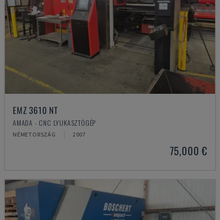
EMZ 3610 NT
AMADA - CNC LYUKASZTÓGÉP
NÉMETORSZÁG
2007
75,000 €