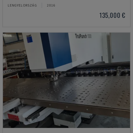
LENGYELORSZÁG
2016
135,000 €