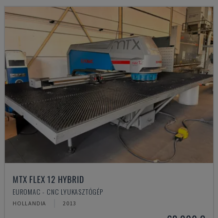
MTX FLEX 12 HYBRID
EUROMAC - CNC LYUKASZTÓGÉP
HOLLANDIA
2013