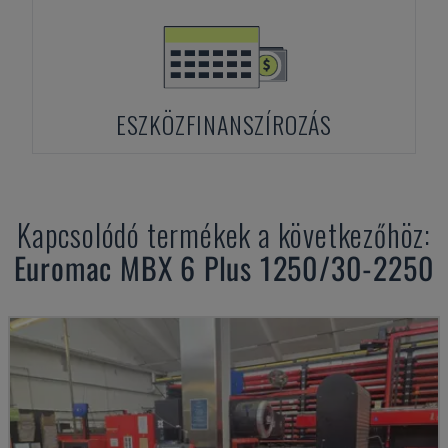
ESZKÖZFINANSZÍROZÁS
Kapcsolódó termékek a következőhöz:
Euromac
MBX 6 Plus 1250/30-2250