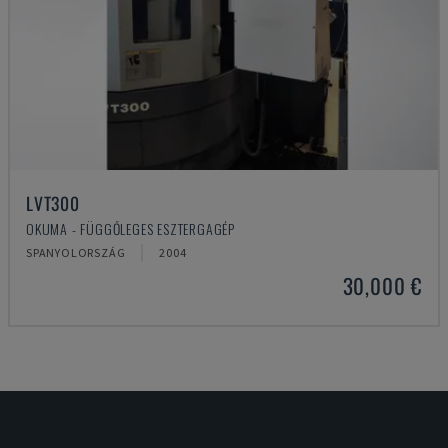
LVT300
OKUMA - FÜGGŐLEGES ESZTERGAGÉP
SPANYOLORSZÁG
2004
30,000 €