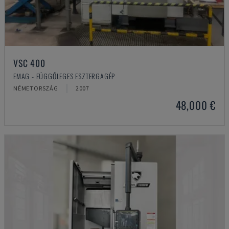
VSC 400
EMAG - FÜGGŐLEGES ESZTERGAGÉP
NÉMETORSZÁG
2007
48,000 €