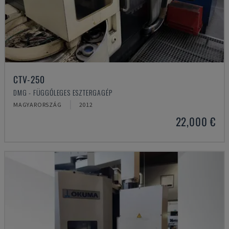
CTV-250
DMG - FÜGGŐLEGES ESZTERGAGÉP
MAGYARORSZÁG
2012
22,000 €