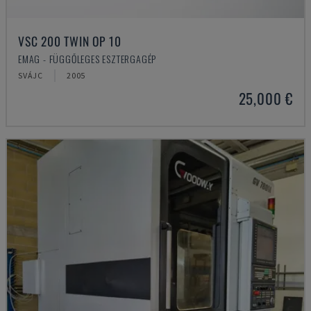
VSC 200 TWIN OP 10
EMAG - FÜGGŐLEGES ESZTERGAGÉP
SVÁJC
2005
25,000 €