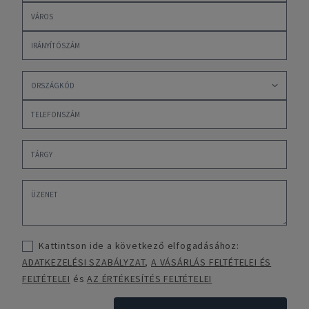
Kattintson ide a következő elfogadásához:
ADATKEZELÉSI SZABÁLYZAT
,
A VÁSÁRLÁS FELTÉTELEI ÉS
FELTÉTELEI
és
AZ ÉRTÉKESÍTÉS FELTÉTELEI