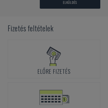
ELKÜLDÉS
Fizetés feltételek
ELŐRE FIZETÉS