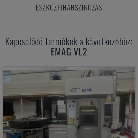
ESZKÖZFINANSZÍROZÁS
Kapcsolódó termékek a következőhöz:
EMAG
VL2