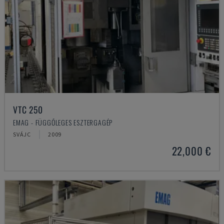
VTC 250
EMAG - FÜGGŐLEGES ESZTERGAGÉP
SVÁJC
2009
22,000 €