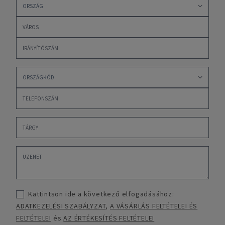
Kattintson ide a következő elfogadásához:
ADATKEZELÉSI SZABÁLYZAT
,
A VÁSÁRLÁS FELTÉTELEI ÉS
FELTÉTELEI
és
AZ ÉRTÉKESÍTÉS FELTÉTELEI