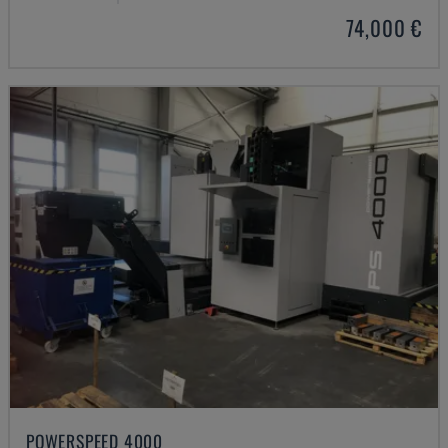
74,000 €
POWERSPEED 4000