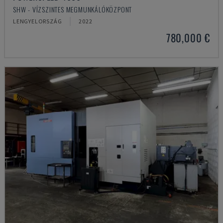
SHW - VÍZSZINTES MEGMUNKÁLÓKÖZPONT
LENGYELORSZÁG
2022
780,000 €