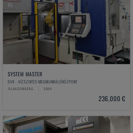
SYSTEM MASTER
DVK - VÍZSZINTES MEGMUNKÁLÓKÖZPONT
OLASZORSZÁG
2020
236,000 €