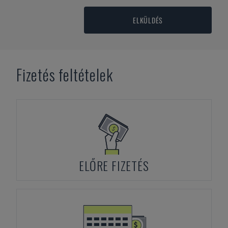
ELKÜLDÉS
Fizetés feltételek
ELŐRE FIZETÉS