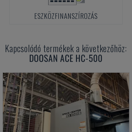
ESZKÖZFINANSZÍROZÁS
Kapcsolódó termékek a következőhöz:
DOOSAN
ACE HC-500