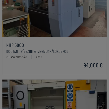
NHP 5000
DOOSAN - VÍZSZINTES MEGMUNKÁLÓKÖZPONT
OLASZORSZÁG
2019
94,000 €