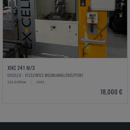
XHC 241 M/3
EXCELLO - VÍZSZINTES MEGMUNKÁLÓKÖZPONT
SZLOVÉNIA
2003
18,000 €