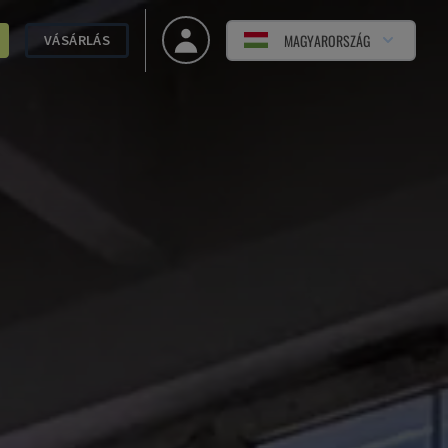
MAGYARORSZÁG
VÁSÁRLÁS