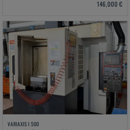
146,000 €
VARIAXIS I 500