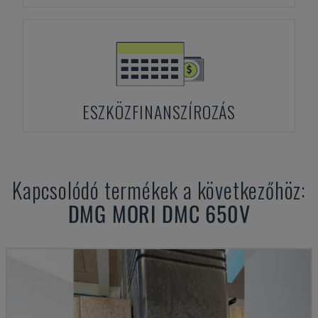
ESZKÖZFINANSZÍROZÁS
Kapcsolódó termékek a következőhöz:
DMG MORI
DMC 650V