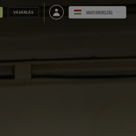
MAGYARORSZÁG
VÁSÁRLÁS