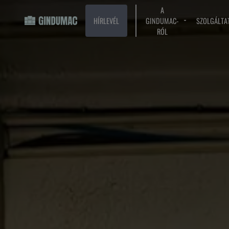
A
HÍRLEVÉL
GINDUMAC-
SZOLGÁLTA
RÓL