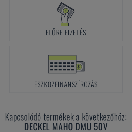
ELŐRE FIZETÉS
ESZKÖZFINANSZÍROZÁS
Kapcsolódó termékek a következőhöz:
DECKEL MAHO
DMU 50V