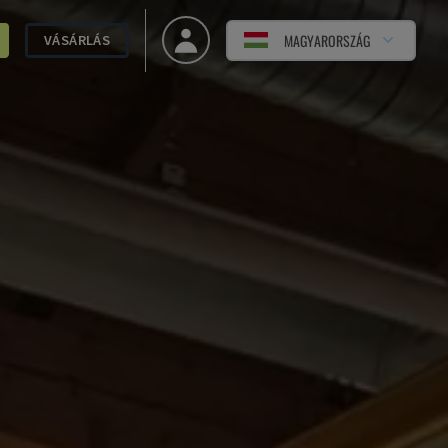
MAGYARORSZÁG
VÁSÁRLÁS