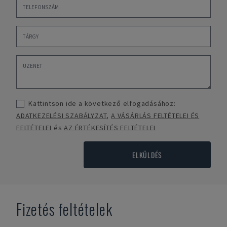
Kattintson ide a következő elfogadásához:
ADATKEZELÉSI SZABÁLYZAT
,
A VÁSÁRLÁS FELTÉTELEI ÉS
FELTÉTELEI
és
AZ ÉRTÉKESÍTÉS FELTÉTELEI
ELKÜLDÉS
Fizetés feltételek