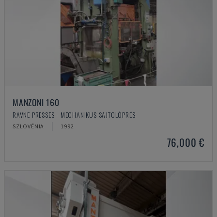
MANZONI 160
RAVNE PRESSES - MECHANIKUS SAJTOLÓPRÉS
SZLOVÉNIA
1992
76,000 €