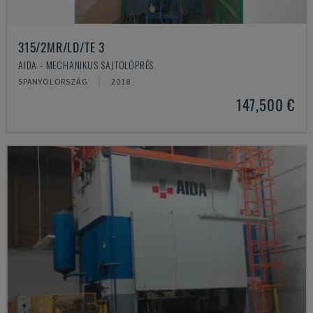
315/2MR/LD/TE 3
AIDA - MECHANIKUS SAJTOLÓPRÉS
SPANYOLORSZÁG
2018
147,500 €