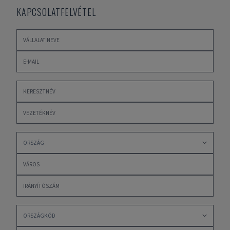
KAPCSOLATFELVÉTEL