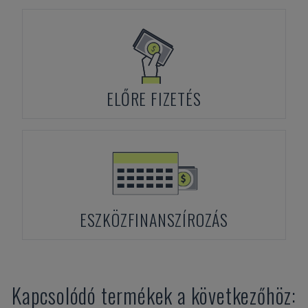
ELŐRE FIZETÉS
ESZKÖZFINANSZÍROZÁS
Kapcsolódó termékek a következőhöz: