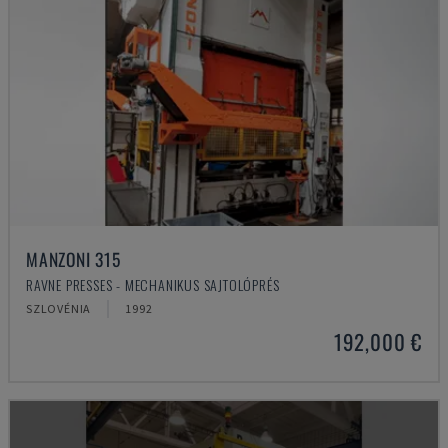
MANZONI 315
RAVNE PRESSES - MECHANIKUS SAJTOLÓPRÉS
SZLOVÉNIA
1992
192,000 €