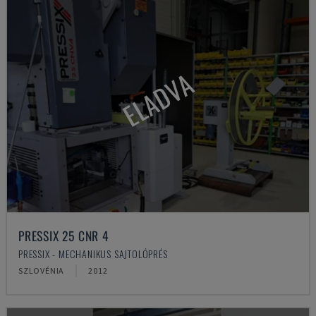
ELADVA
PRESSIX 25 CNR 4
PRESSIX - MECHANIKUS SAJTOLÓPRÉS
SZLOVÉNIA
2012