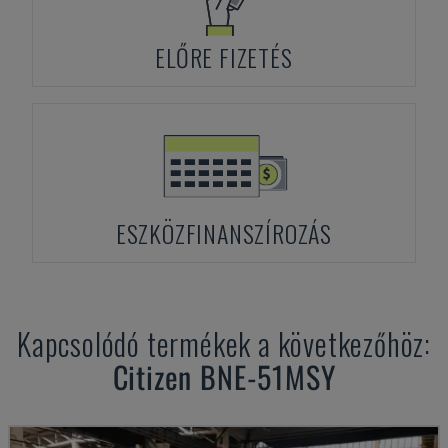
ELŐRE FIZETÉS
ESZKÖZFINANSZÍROZÁS
Kapcsolódó termékek a következőhöz:
Citizen
BNE-51MSY