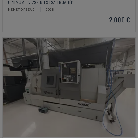
OPTIMUM - VÍZSZINTES ESZTERGAGÉP
NÉMETORSZÁG
2018
12,000 €