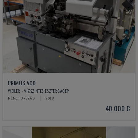
PRIMUS VCD
WEILER - VÍZSZINTES ESZTERGAGÉP
NÉMETORSZÁG
2018
40,000 €