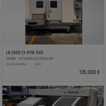
LB 3000 EX MYW 800
OKUMA - VÍZSZINTES ESZTERGAGÉP
OLASZORSZÁG
2011
135,000 €