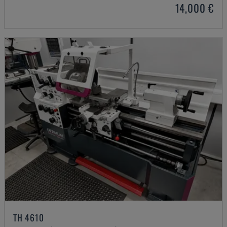
14,000 €
TH 4610