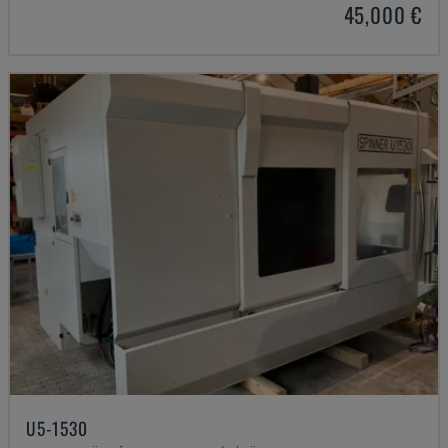
45,000 €
U5-1530