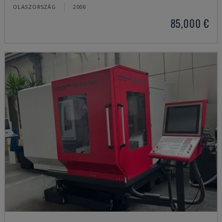
OLASZORSZÁG
2006
85,000 €