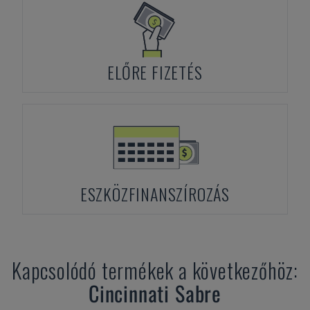
ELŐRE FIZETÉS
ESZKÖZFINANSZÍROZÁS
Kapcsolódó termékek a következőhöz:
Cincinnati
Sabre