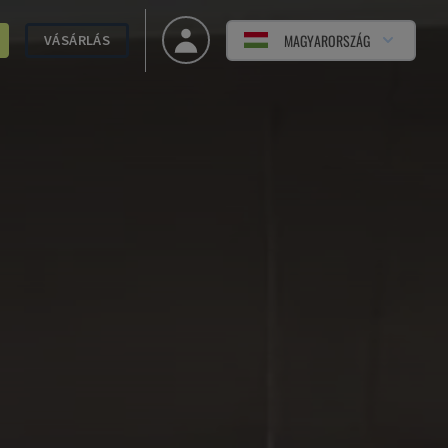
MAGYARORSZÁG
VÁSÁRLÁS