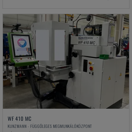
WF 410 MC
KUNZMANN - FÜGGŐLEGES MEGMUNKÁLÓKÖZPONT