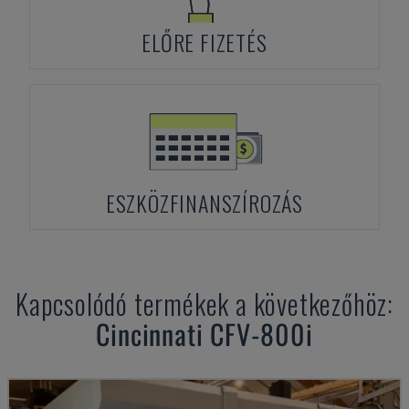
ELŐRE FIZETÉS
ESZKÖZFINANSZÍROZÁS
Kapcsolódó termékek a következőhöz:
Cincinnati
CFV-800i