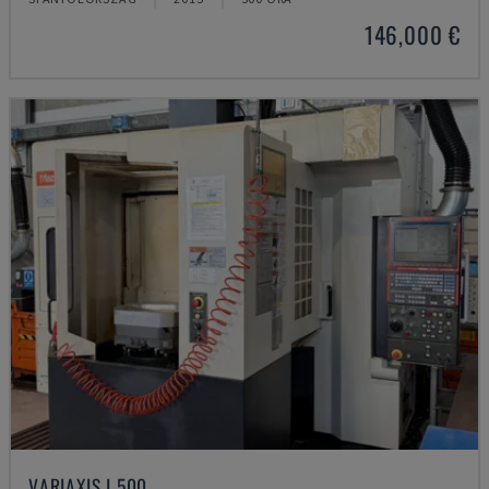
146,000 €
VARIAXIS I 500