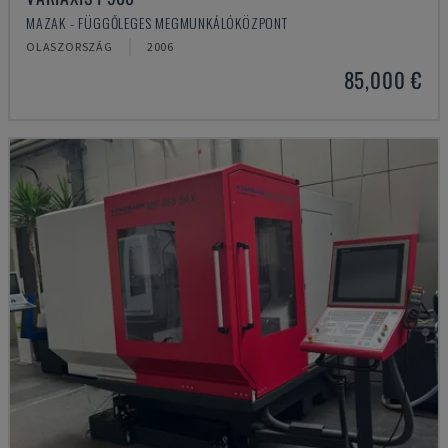
MAZAK - FÜGGŐLEGES MEGMUNKÁLÓKÖZPONT
OLASZORSZÁG
2006
85,000 €