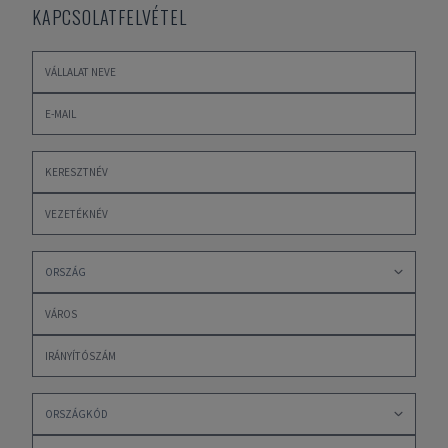
KAPCSOLATFELVÉTEL