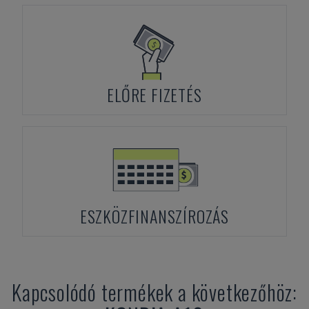
ELŐRE FIZETÉS
ESZKÖZFINANSZÍROZÁS
Kapcsolódó termékek a következőhöz: