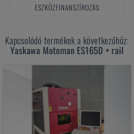
ESZKÖZFINANSZÍROZÁS
Kapcsolódó termékek a következőhöz:
Yaskawa Motoman
ES165D + rail