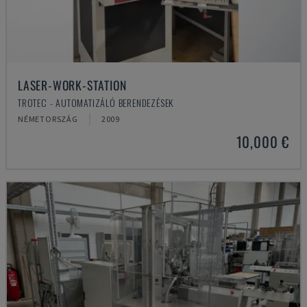
LASER-WORK-STATION
TROTEC - AUTOMATIZÁLÓ BERENDEZÉSEK
NÉMETORSZÁG
2009
10,000 €