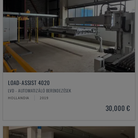
LOAD-ASSIST 4020
LVD - AUTOMATIZÁLÓ BERENDEZÉSEK
HOLLANDIA
2019
30,000 €