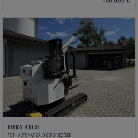
ROBBY 900 XL
TGT - AUTOMATIZÁLÓ BERENDEZÉSEK