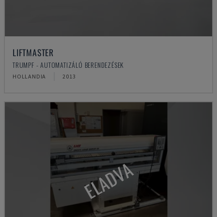
LIFTMASTER
TRUMPF - AUTOMATIZÁLÓ BERENDEZÉSEK
HOLLANDIA
2013
ELADVA