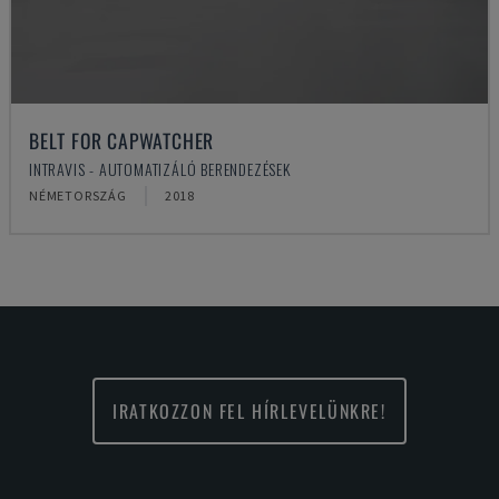
BELT FOR CAPWATCHER
INTRAVIS - AUTOMATIZÁLÓ BERENDEZÉSEK
NÉMETORSZÁG
2018
IRATKOZZON FEL HÍRLEVELÜNKRE!