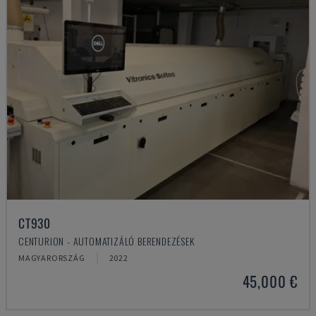
CT930
CENTURION - AUTOMATIZÁLÓ BERENDEZÉSEK
MAGYARORSZÁG
2022
45,000 €