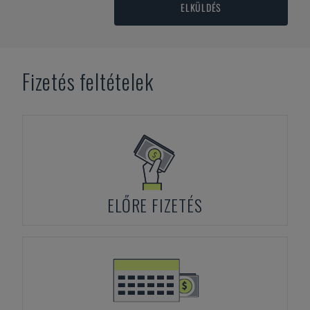
ELKÜLDÉS
Fizetés feltételek
ELŐRE FIZETÉS