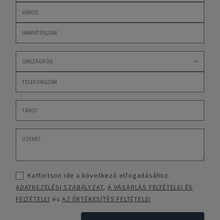
Kattintson ide a következő elfogadásához:
ADATKEZELÉSI SZABÁLYZAT
,
A VÁSÁRLÁS FELTÉTELEI ÉS
FELTÉTELEI
és
AZ ÉRTÉKESÍTÉS FELTÉTELEI