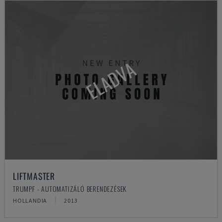
ELADVA
LIFTMASTER
TRUMPF - AUTOMATIZÁLÓ BERENDEZÉSEK
HOLLANDIA
2013