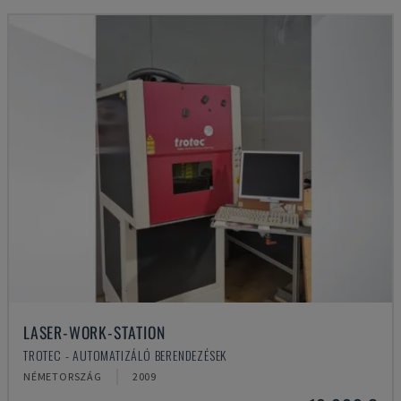
LASER-WORK-STATION
TROTEC - AUTOMATIZÁLÓ BERENDEZÉSEK
NÉMETORSZÁG
2009