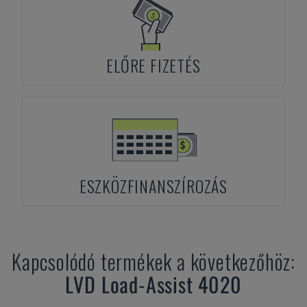
ELŐRE FIZETÉS
ESZKÖZFINANSZÍROZÁS
Kapcsolódó termékek a következőhöz:
LVD
Load-Assist 4020