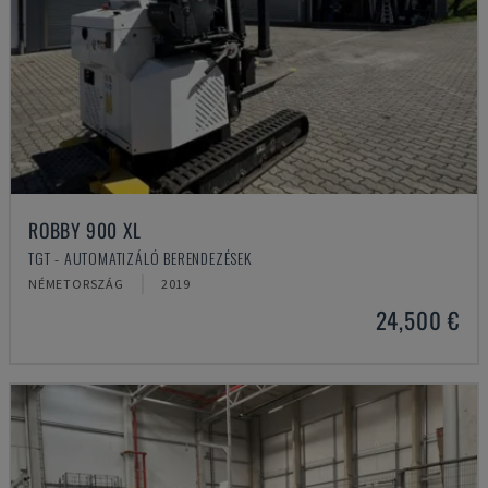
ROBBY 900 XL
TGT - AUTOMATIZÁLÓ BERENDEZÉSEK
NÉMETORSZÁG
2019
24,500 €