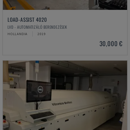
LOAD-ASSIST 4020
LVD - AUTOMATIZÁLÓ BERENDEZÉSEK
HOLLANDIA
2019
30,000 €