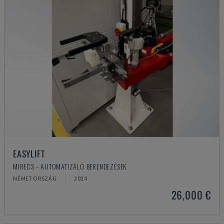
EASYLIFT
MIRECS - AUTOMATIZÁLÓ BERENDEZÉSEK
NÉMETORSZÁG
2024
26,000 €