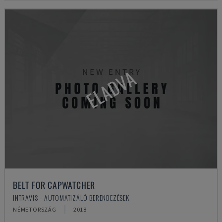
ELADVA
BELT FOR CAPWATCHER
INTRAVIS - AUTOMATIZÁLÓ BERENDEZÉSEK
NÉMETORSZÁG
2018