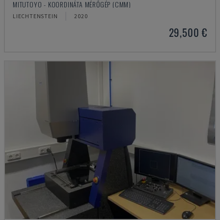
MITUTOYO - KOORDINÁTA MÉRŐGÉP (CMM)
LIECHTENSTEIN
2020
29,500 €