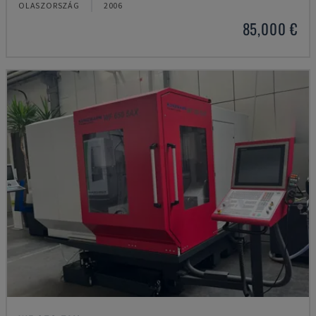
OLASZORSZÁG
2006
85,000 €