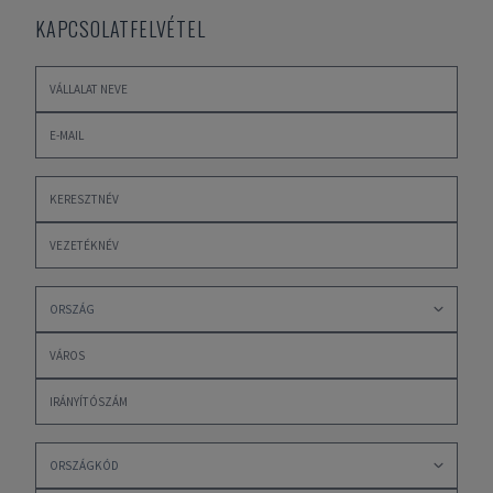
KAPCSOLATFELVÉTEL