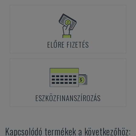
ELŐRE FIZETÉS
ESZKÖZFINANSZÍROZÁS
Kapcsolódó termékek a következőhöz: