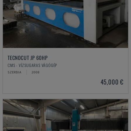
TECNOCUT JP 60HP
CMS - VÍZSUGARAS VÁGÓGÉP
SZERBIA
2008
45,000 €