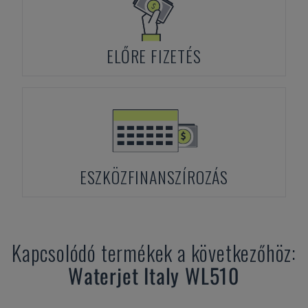
ELŐRE FIZETÉS
ESZKÖZFINANSZÍROZÁS
Kapcsolódó termékek a következőhöz:
Waterjet Italy
WL510