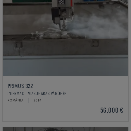
PRIMUS 322
INTERMAC - VÍZSUGARAS VÁGÓGÉP
ROMÁNIA
2014
56,000 €