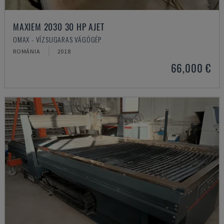
MAXIEM 2030 30 HP AJET
OMAX - VÍZSUGARAS VÁGÓGÉP
ROMÁNIA
2018
66,000 €