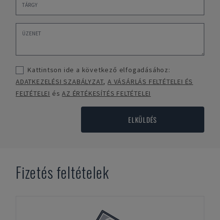
Kattintson ide a következő elfogadásához:
ADATKEZELÉSI SZABÁLYZAT
,
A VÁSÁRLÁS FELTÉTELEI ÉS
FELTÉTELEI
és
AZ ÉRTÉKESÍTÉS FELTÉTELEI
ELKÜLDÉS
Fizetés feltételek