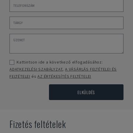
Kattintson ide a következő elfogadásához:
ADATKEZELÉSI SZABÁLYZAT
,
A VÁSÁRLÁS FELTÉTELEI ÉS
FELTÉTELEI
és
AZ ÉRTÉKESÍTÉS FELTÉTELEI
ELKÜLDÉS
Fizetés feltételek