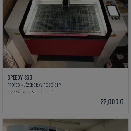
SPEEDY 360
TROTEC - LÉZERGRAVÍROZÓ GÉP
SPANYOLORSZÁG
2023
22,000 €