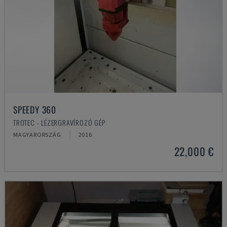
SPEEDY 360
TROTEC - LÉZERGRAVÍROZÓ GÉP
MAGYARORSZÁG
2016
22,000 €