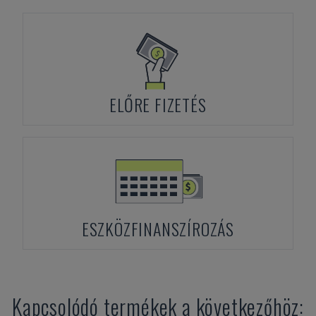
ELŐRE FIZETÉS
ESZKÖZFINANSZÍROZÁS
Kapcsolódó termékek a következőhöz: