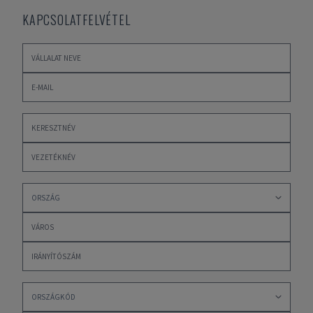
KAPCSOLATFELVÉTEL