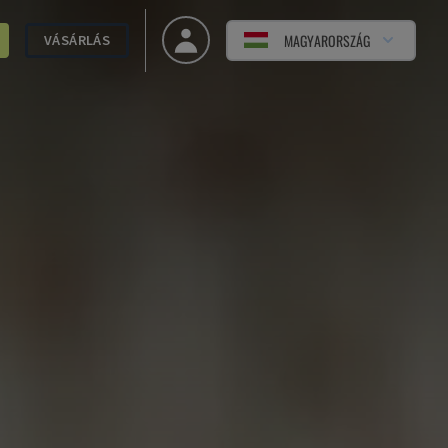
MAGYARORSZÁG
VÁSÁRLÁS