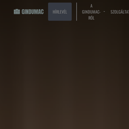
A
HÍRLEVÉL
GINDUMAC-
SZOLGÁLTA
RÓL