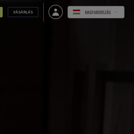
MAGYARORSZÁG
VÁSÁRLÁS