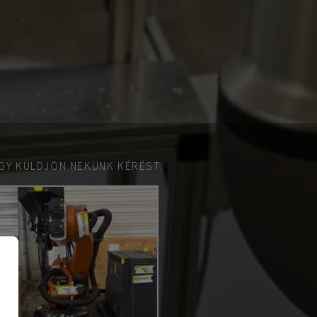
GY KÜLDJÖN NEKÜNK KÉRÉST.