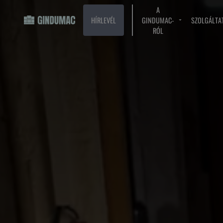
A
HÍRLEVÉL
GINDUMAC-
SZOLGÁLTA
RÓL