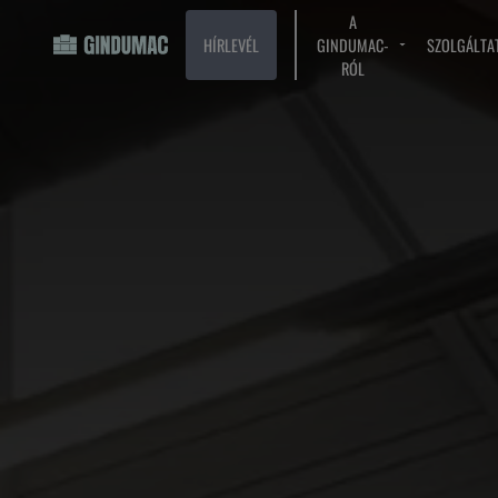
A
HÍRLEVÉL
GINDUMAC-
SZOLGÁLTA
RÓL