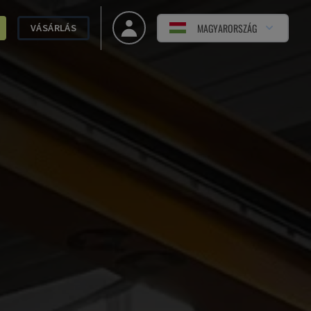
MAGYARORSZÁG
VÁSÁRLÁS