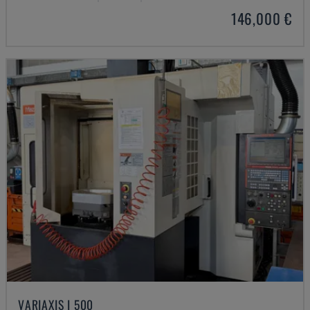
146,000 €
VARIAXIS I 500