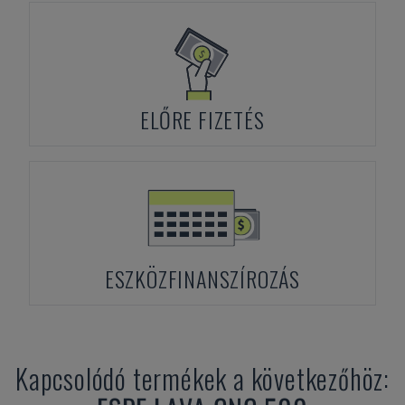
ELŐRE FIZETÉS
ESZKÖZFINANSZÍROZÁS
Kapcsolódó termékek a következőhöz: