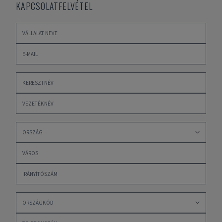
KAPCSOLATFELVÉTEL