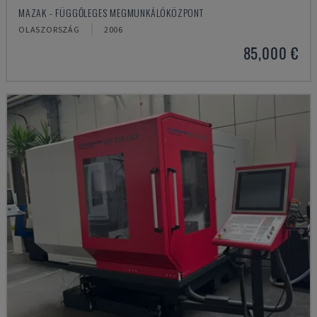
MAZAK - FÜGGŐLEGES MEGMUNKÁLÓKÖZPONT
OLASZORSZÁG
2006
85,000 €