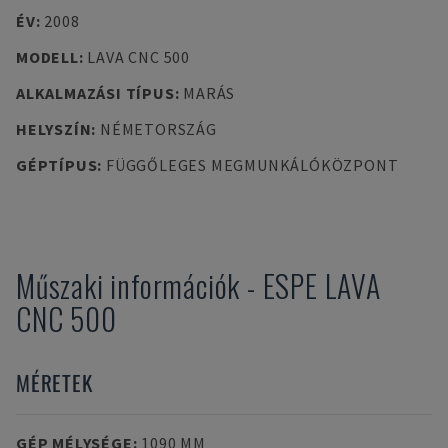
ÉV
:
2008
MODELL
:
LAVA CNC 500
ALKALMAZÁSI TÍPUS
:
MARÁS
HELYSZÍN
:
NÉMETORSZÁG
GÉPTÍPUS
:
FÜGGŐLEGES MEGMUNKÁLÓKÖZPONT
Műszaki információk
-
ESPE
LAVA
CNC 500
MÉRETEK
GÉP MÉLYSÉGE
:
1090 MM