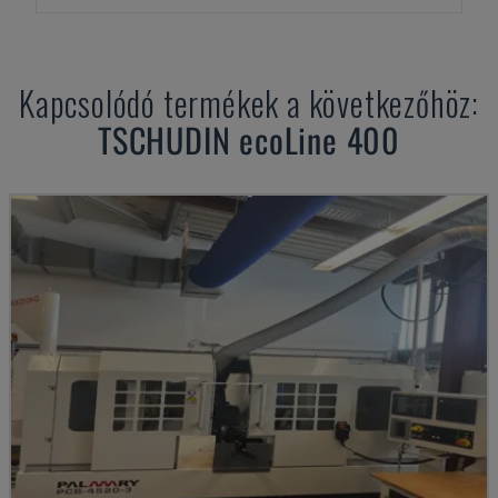
Kapcsolódó termékek a következőhöz:
TSCHUDIN
ecoLine 400