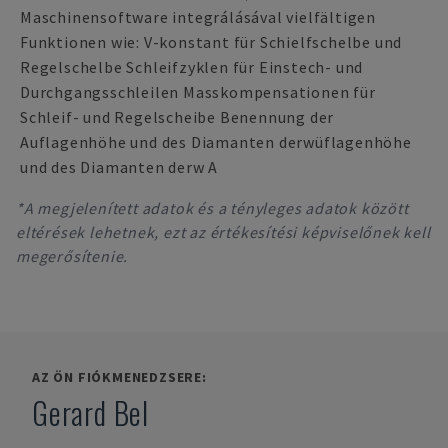
Maschinensoftware integrálásával vielfältigen
Funktionen wie: V-konstant für Schielfschelbe und
Regelschelbe Schleifzyklen für Einstech- und
Durchgangsschleilen Masskompensationen für
Schleif- und Regelscheibe Benennung der
Auflagenhöhe und des Diamanten derwüflagenhöhe
und des Diamanten derw A
*A megjelenített adatok és a tényleges adatok között
eltérések lehetnek, ezt az értékesítési képviselőnek kell
megerősítenie.
AZ ÖN FIÓKMENEDZSERE:
Gerard Bel