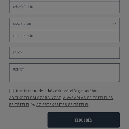
Kattintson ide a következő elfogadásához:
ADATKEZELÉSI SZABÁLYZAT
,
A VÁSÁRLÁS FELTÉTELEI ÉS
FELTÉTELEI
és
AZ ÉRTÉKESÍTÉS FELTÉTELEI
ELKÜLDÉS