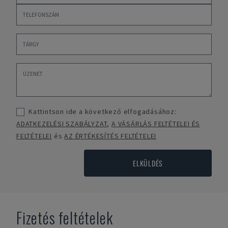
Kattintson ide a következő elfogadásához:
ADATKEZELÉSI SZABÁLYZAT
,
A VÁSÁRLÁS FELTÉTELEI ÉS
FELTÉTELEI
és
AZ ÉRTÉKESÍTÉS FELTÉTELEI
ELKÜLDÉS
Fizetés feltételek