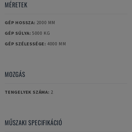
MÉRETEK
GÉP HOSSZA
:
2000 MM
GÉP SÚLYA
:
5000 KG
GÉP SZÉLESSÉGE
:
4000 MM
MOZGÁS
TENGELYEK SZÁMA
:
2
MŰSZAKI SPECIFIKÁCIÓ