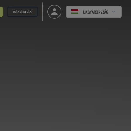
MAGYARORSZÁG
VÁSÁRLÁS