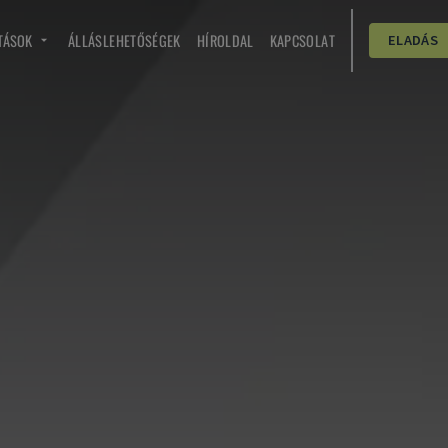
TÁSOK
ÁLLÁSLEHETŐSÉGEK
HÍROLDAL
KAPCSOLAT
ELADÁS