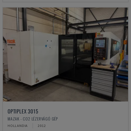
OPTIPLEX 3015
MAZAK - CO2 LÉZERVÁGÓ GÉP
HOLLANDIA
2012