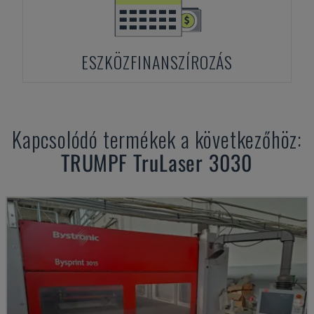
ESZKÖZFINANSZÍROZÁS
Kapcsolódó termékek a következőhöz:
TRUMPF
TruLaser 3030