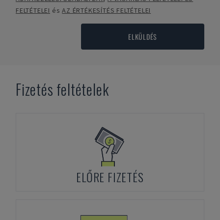
FELTÉTELEI
és
AZ ÉRTÉKESÍTÉS FELTÉTELEI
ELKÜLDÉS
Fizetés feltételek
ELŐRE FIZETÉS