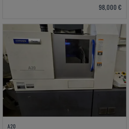
98,000 €
A20