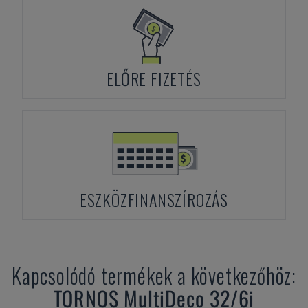
ELŐRE FIZETÉS
ESZKÖZFINANSZÍROZÁS
Kapcsolódó termékek a következőhöz:
TORNOS
MultiDeco 32/6i