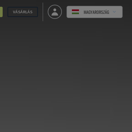
MAGYARORSZÁG
VÁSÁRLÁS