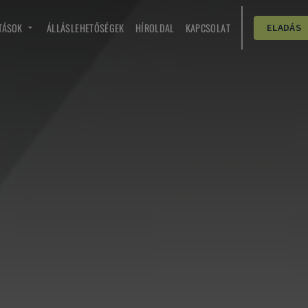
TÁSOK
ÁLLÁSLEHETŐSÉGEK
HÍROLDAL
KAPCSOLAT
ELADÁS