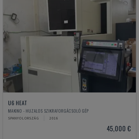
U6 HEAT
MAKINO - HUZALOS SZIKRAFORGÁCSOLÓ GÉP
SPANYOLORSZÁG
2016
45,000 €