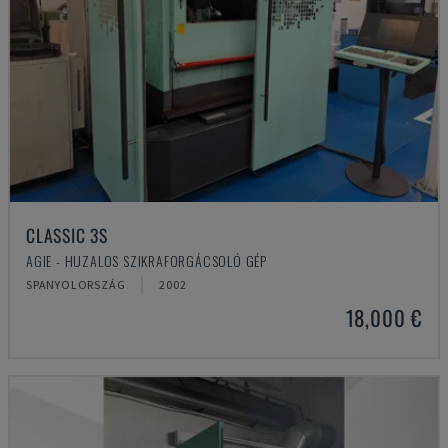
CLASSIC 3S
AGIE - HUZALOS SZIKRAFORGÁCSOLÓ GÉP
SPANYOLORSZÁG
2002
18,000 €