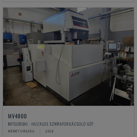
MV4800
MITSUBISHI - HUZALOS SZIKRAFORGÁCSOLÓ GÉP
NÉMETORSZÁG
2018