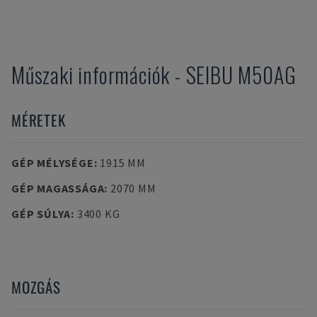
Műszaki információk
-
SEIBU
M50AG
MÉRETEK
GÉP MÉLYSÉGE
:
1915 MM
GÉP MAGASSÁGA
:
2070 MM
GÉP SÚLYA
:
3400 KG
MOZGÁS