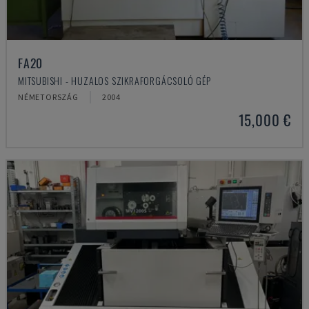
FA20
MITSUBISHI - HUZALOS SZIKRAFORGÁCSOLÓ GÉP
NÉMETORSZÁG
2004
15,000 €