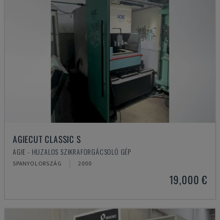
AGIECUT CLASSIC S
AGIE - HUZALOS SZIKRAFORGÁCSOLÓ GÉP
SPANYOLORSZÁG
2000
19,000 €