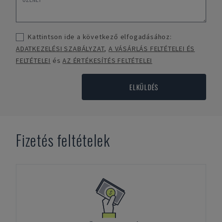
Kattintson ide a következő elfogadásához:
ADATKEZELÉSI SZABÁLYZAT
,
A VÁSÁRLÁS FELTÉTELEI ÉS
FELTÉTELEI
és
AZ ÉRTÉKESÍTÉS FELTÉTELEI
ELKÜLDÉS
Fizetés feltételek