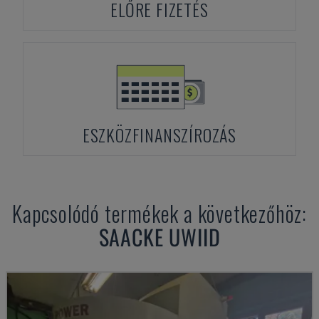
ELŐRE FIZETÉS
ESZKÖZFINANSZÍROZÁS
Kapcsolódó termékek a következőhöz:
SAACKE
UWIID