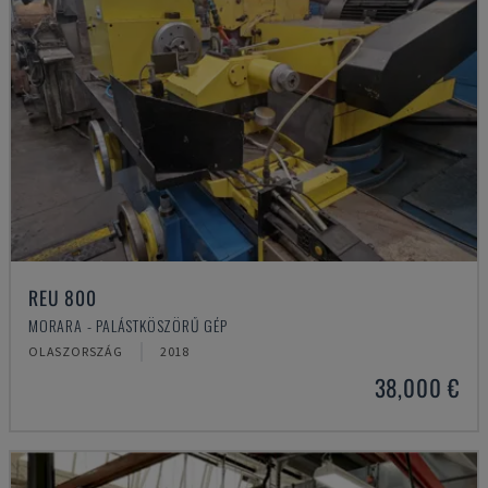
REU 800
MORARA - PALÁSTKÖSZÖRŰ GÉP
OLASZORSZÁG
2018
38,000 €