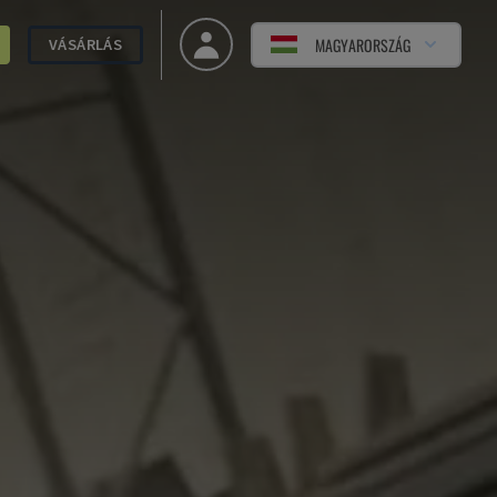
MAGYARORSZÁG
VÁSÁRLÁS