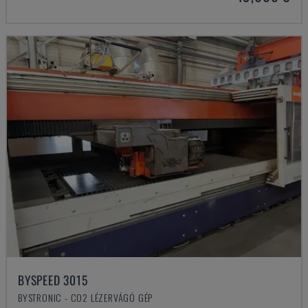
BYSPEED 3015
BYSTRONIC - CO2 LÉZERVÁGÓ GÉP