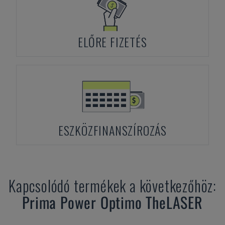
ELŐRE FIZETÉS
ESZKÖZFINANSZÍROZÁS
Kapcsolódó termékek a következőhöz:
Prima Power
Optimo TheLASER