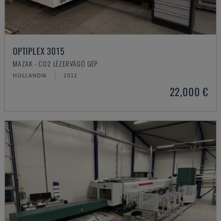
OPTIPLEX 3015
MAZAK - CO2 LÉZERVÁGÓ GÉP
HOLLANDIA
2012
22,000 €