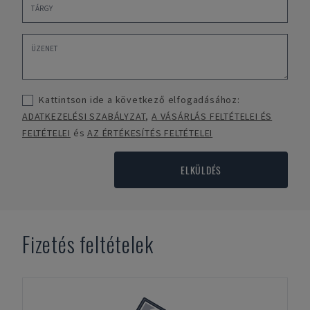
Kattintson ide a következő elfogadásához:
ADATKEZELÉSI SZABÁLYZAT
,
A VÁSÁRLÁS FELTÉTELEI ÉS
FELTÉTELEI
és
AZ ÉRTÉKESÍTÉS FELTÉTELEI
ELKÜLDÉS
Fizetés feltételek