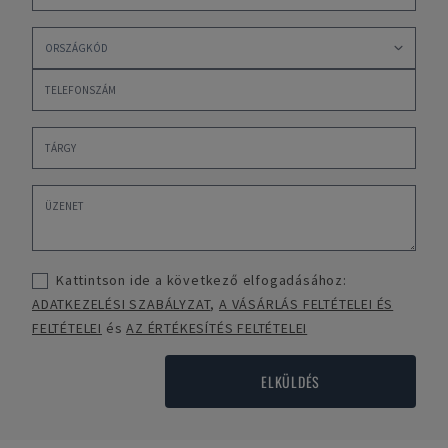
Kattintson ide a következő elfogadásához:
ADATKEZELÉSI SZABÁLYZAT
,
A VÁSÁRLÁS FELTÉTELEI ÉS
FELTÉTELEI
és
AZ ÉRTÉKESÍTÉS FELTÉTELEI
ELKÜLDÉS