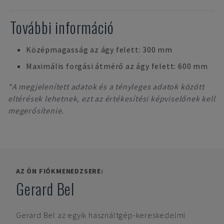
További információ
Középmagasság az ágy felett: 300 mm
Maximális forgási átmérő az ágy felett: 600 mm
*A megjelenített adatok és a tényleges adatok között
eltérések lehetnek, ezt az értékesítési képviselőnek kell
megerősítenie.
AZ ÖN FIÓKMENEDZSERE:
Gerard Bel
Gerard Bel
az egyik használtgép-kereskedelmi