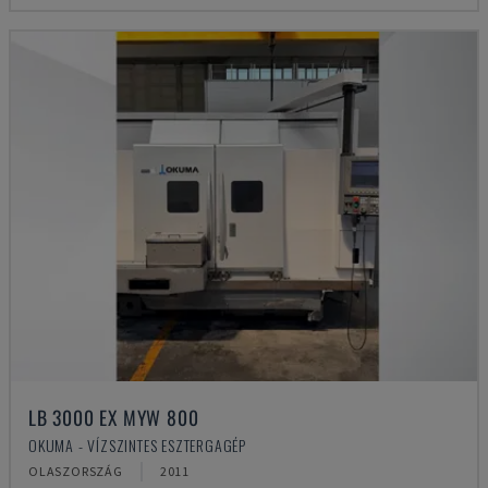
LB 3000 EX MYW 800
OKUMA - VÍZSZINTES ESZTERGAGÉP
OLASZORSZÁG
2011