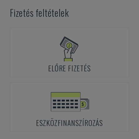
Fizetés feltételek
ELŐRE FIZETÉS
ESZKÖZFINANSZÍROZÁS