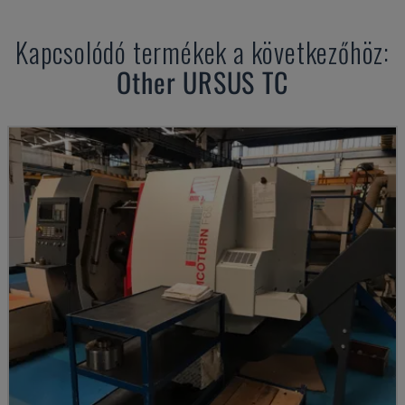
Kapcsolódó termékek a következőhöz:
Other
URSUS TC