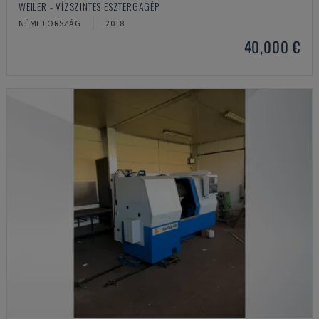
WEILER - VÍZSZINTES ESZTERGAGÉP
NÉMETORSZÁG
2018
40,000 €