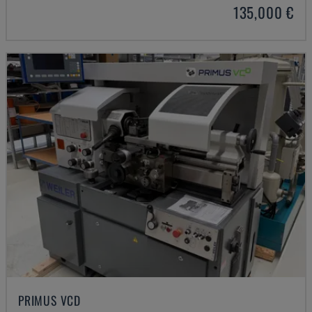
135,000 €
PRIMUS VCD