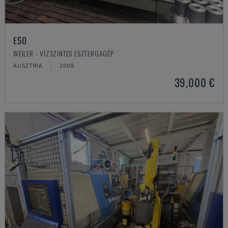
E50
WEILER - VÍZSZINTES ESZTERGAGÉP
AUSZTRIA
2009
39,000 €