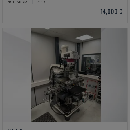
HOLLANDIA
2003
14,000 €