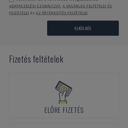
ADATKEZELÉSI SZABÁLYZAT
,
A VÁSÁRLÁS FELTÉTELEI ÉS
FELTÉTELEI
és
AZ ÉRTÉKESÍTÉS FELTÉTELEI
ELKÜLDÉS
Fizetés feltételek
ELŐRE FIZETÉS