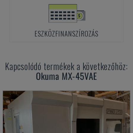
ESZKÖZFINANSZÍROZÁS
Kapcsolódó termékek a következőhöz:
Okuma
MX-45VAE