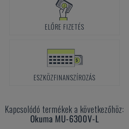
ELŐRE FIZETÉS
ESZKÖZFINANSZÍROZÁS
Kapcsolódó termékek a következőhöz:
Okuma
MU-6300V-L