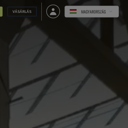
MAGYARORSZÁG
VÁSÁRLÁS