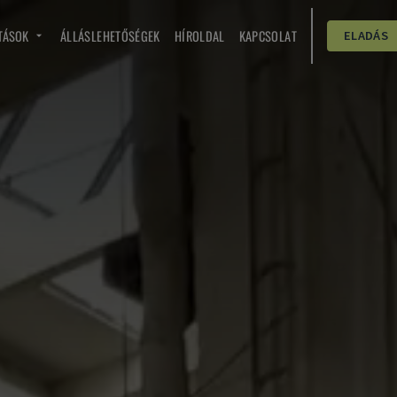
TÁSOK
ÁLLÁSLEHETŐSÉGEK
HÍROLDAL
KAPCSOLAT
ELADÁS