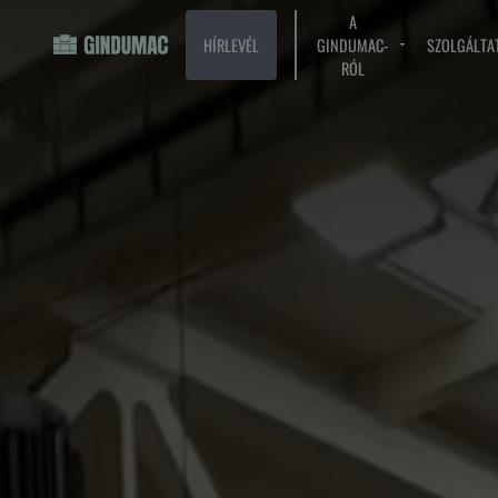
A
HÍRLEVÉL
GINDUMAC-
SZOLGÁLTA
RÓL