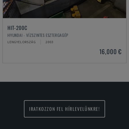
HIT-200C
HYUNDAI - VÍZSZINTES ESZTERGAGÉP
LENGYELORSZÁG
2003
16,000 €
IRATKOZZON FEL HÍRLEVELÜNKRE!