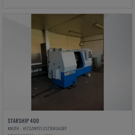
STARSHIP 400
KNUTH - VÍZSZINTES ESZTERGAGÉP