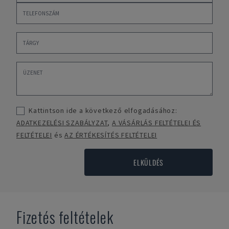
Kattintson ide a következő elfogadásához:
ADATKEZELÉSI SZABÁLYZAT
,
A VÁSÁRLÁS FELTÉTELEI ÉS
FELTÉTELEI
és
AZ ÉRTÉKESÍTÉS FELTÉTELEI
ELKÜLDÉS
Fizetés feltételek