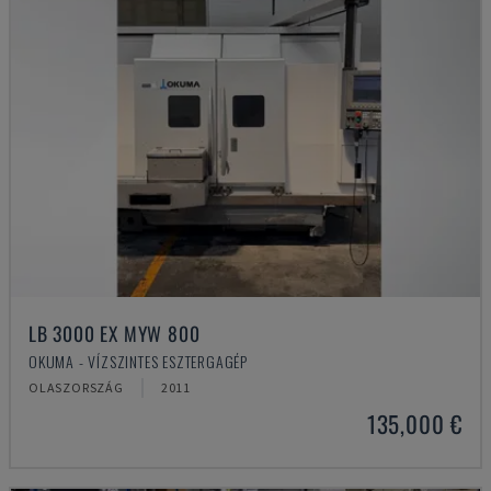
LB 3000 EX MYW 800
OKUMA - VÍZSZINTES ESZTERGAGÉP
OLASZORSZÁG
2011
135,000 €