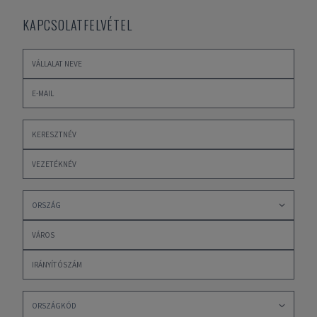
KAPCSOLATFELVÉTEL