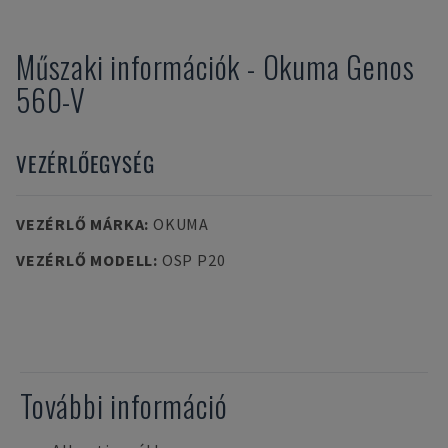
Műszaki információk
-
Okuma
Genos
560-V
VEZÉRLŐEGYSÉG
VEZÉRLŐ MÁRKA
:
OKUMA
VEZÉRLŐ MODELL
:
OSP P20
További információ