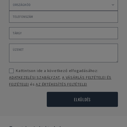
Kattintson ide a következő elfogadásához:
ADATKEZELÉSI SZABÁLYZAT
,
A VÁSÁRLÁS FELTÉTELEI ÉS
FELTÉTELEI
és
AZ ÉRTÉKESÍTÉS FELTÉTELEI
ELKÜLDÉS