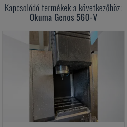
Kapcsolódó termékek a következőhöz:
Okuma
Genos 560-V