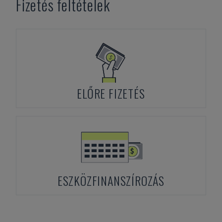
Fizetés feltételek
ELŐRE FIZETÉS
ESZKÖZFINANSZÍROZÁS