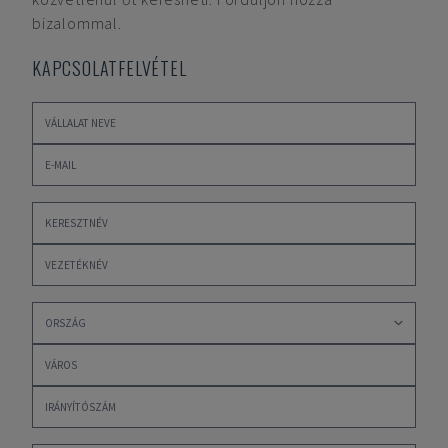
bizalommal.
KAPCSOLATFELVÉTEL