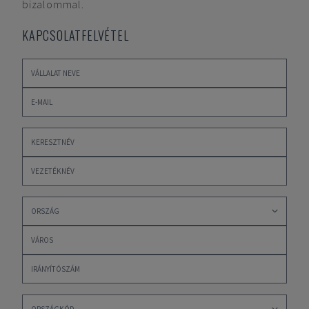
bizalommal.
KAPCSOLATFELVÉTEL