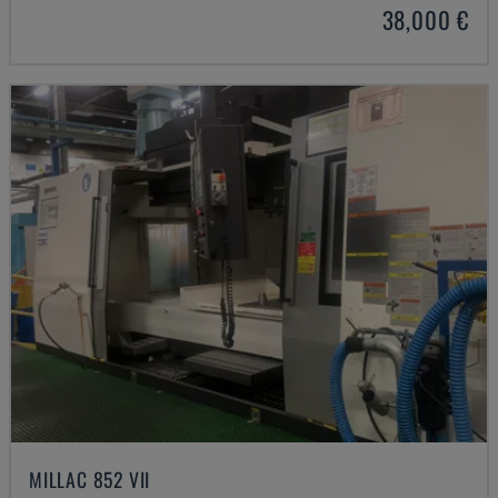
38,000 €
MILLAC 852 VII