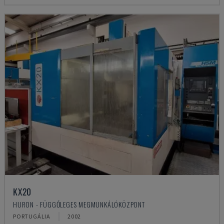
KX20
HURON - FÜGGŐLEGES MEGMUNKÁLÓKÖZPONT
PORTUGÁLIA
2002