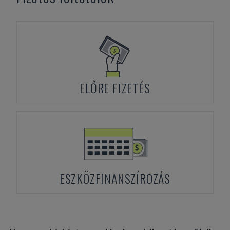
ELŐRE FIZETÉS
ESZKÖZFINANSZÍROZÁS