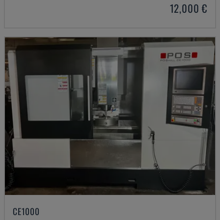
12,000 €
CE1000