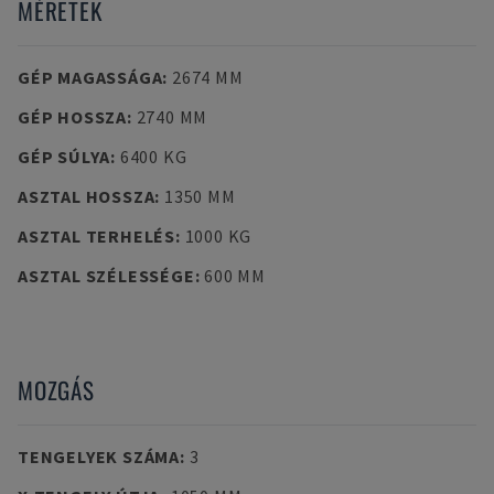
MÉRETEK
GÉP MAGASSÁGA
:
2674 MM
GÉP HOSSZA
:
2740 MM
GÉP SÚLYA
:
6400 KG
ASZTAL HOSSZA
:
1350 MM
ASZTAL TERHELÉS
:
1000 KG
ASZTAL SZÉLESSÉGE
:
600 MM
MOZGÁS
TENGELYEK SZÁMA
:
3