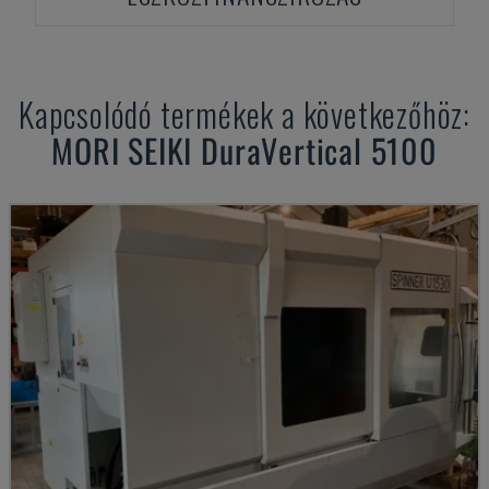
Kapcsolódó termékek a következőhöz:
MORI SEIKI
DuraVertical 5100