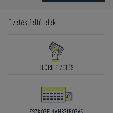
Fizetés feltételek
ELŐRE FIZETÉS
ESZKÖZFINANSZÍROZÁS