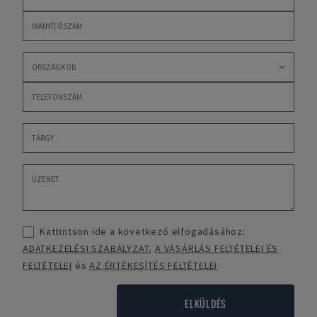
Kattintson ide a következő elfogadásához:
ADATKEZELÉSI SZABÁLYZAT
,
A VÁSÁRLÁS FELTÉTELEI ÉS
FELTÉTELEI
és
AZ ÉRTÉKESÍTÉS FELTÉTELEI
ELKÜLDÉS