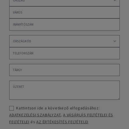
Kattintson ide a következő elfogadásához:
ADATKEZELÉSI SZABÁLYZAT
,
A VÁSÁRLÁS FELTÉTELEI ÉS
FELTÉTELEI
és
AZ ÉRTÉKESÍTÉS FELTÉTELEI