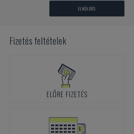
ELKÜLDÉS
Fizetés feltételek
ELŐRE FIZETÉS