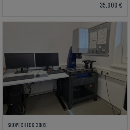
35,000 €
SCOPECHECK 300S