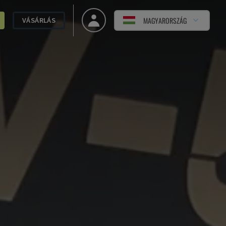
MAGYARORSZÁG
VÁSÁRLÁS